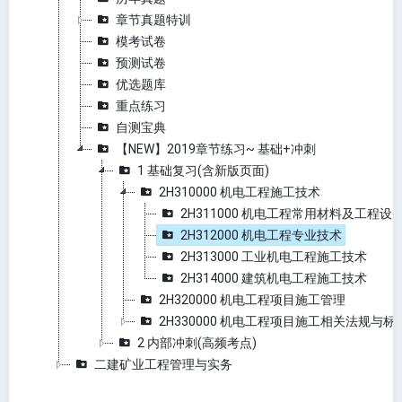
章节真题特训
模考试卷
预测试卷
优选题库
重点练习
自测宝典
【NEW】2019章节练习~ 基础+冲刺
1 基础复习(含新版页面)
2H310000 机电工程施工技术
2H311000 机电工程常用材料及工程设
2H312000 机电工程专业技术
2H313000 工业机电工程施工技术
2H314000 建筑机电工程施工技术
2H320000 机电工程项目施工管理
2H330000 机电工程项目施工相关法规与标
2 内部冲刺(高频考点)
二建矿业工程管理与实务