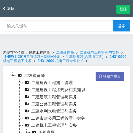
返回
登陆
搜索
您现在的位置：
建筑工程题库
二级建造师
二建机电工程管理与实务
【NEW】2019章节练习~ 基础+冲刺
1 基础复习(含新版页面)
2H310000
机电工程施工技术
2H312000 机电工程专业技术
二级建造师
收藏本栏目
二建建设工程施工管理
二建建设工程法规及相关知识
二建建筑工程管理与实务
二建公路工程管理与实务
二建水利水电管理与实务
二建市政公用工程管理与实务
二建机电工程管理与实务
历年真题