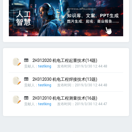
2H312020 机电工程起重技术(14题)
贡献人：
testking
发布时间：2019/3/30 12:44:48
2H312030 机电工程焊接技术(13题)
贡献人：
testking
发布时间：2019/3/30 12:44:48
2H312010 机电工程测量技术(16题)
贡献人：
testking
发布时间：2019/3/30 12:44:47