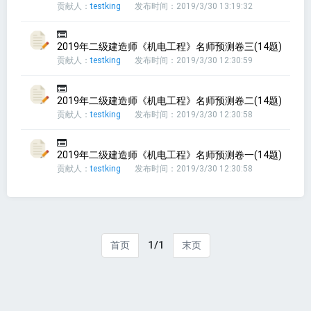
贡献人：
testking
发布时间：2019/3/30 13:19:32
2019年二级建造师《机电工程》名师预测卷三(14题)
贡献人：
testking
发布时间：2019/3/30 12:30:59
2019年二级建造师《机电工程》名师预测卷二(14题)
贡献人：
testking
发布时间：2019/3/30 12:30:58
2019年二级建造师《机电工程》名师预测卷一(14题)
贡献人：
testking
发布时间：2019/3/30 12:30:58
1/1
首页
末页