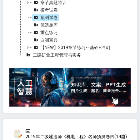
章节真题特训
模考试卷
预测试卷
优选题库
重点练习
自测宝典
【NEW】2019章节练习~ 基础+冲刺
二建矿业工程管理与实务
2019年二级建造师《机电工程》名师预测卷四(14题)