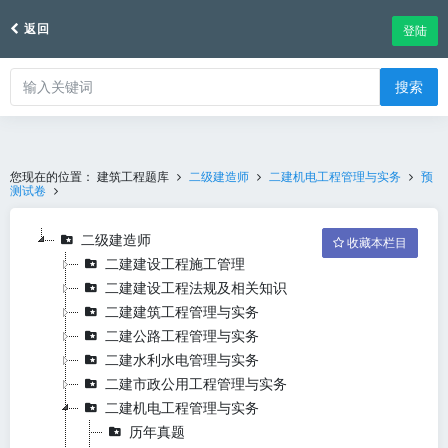
返回
登陆
搜索
您现在的位置：
建筑工程题库
二级建造师
二建机电工程管理与实务
预
测试卷
二级建造师
收藏本栏目
二建建设工程施工管理
二建建设工程法规及相关知识
二建建筑工程管理与实务
二建公路工程管理与实务
二建水利水电管理与实务
二建市政公用工程管理与实务
二建机电工程管理与实务
历年真题