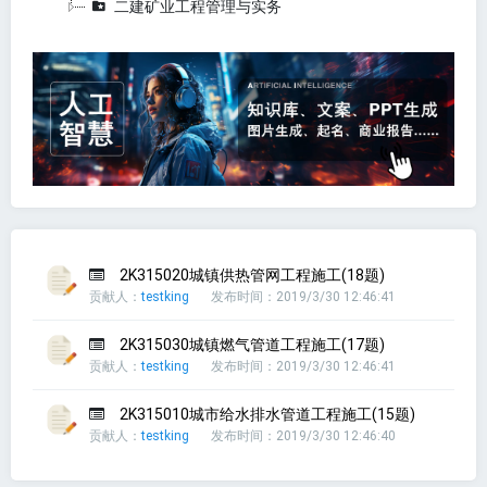
二建矿业工程管理与实务
2K315020城镇供热管网工程施工(18题)
贡献人：
testking
发布时间：2019/3/30 12:46:41
2K315030城镇燃气管道工程施工(17题)
贡献人：
testking
发布时间：2019/3/30 12:46:41
2K315010城市给水排水管道工程施工(15题)
贡献人：
testking
发布时间：2019/3/30 12:46:40