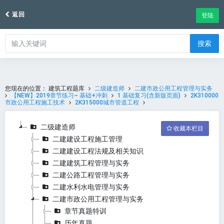
返回
登陆
搜索
您现在的位置：
建筑工程题库
二级建造师
二建市政公用工程管理与实务
【NEW】2019章节练习~ 基础+冲刺
1 基础复习(含新版页面)
2K310000
市政公用工程施工技术
2K315000城市管道工程
二级建造师
收藏本栏目
二建建设工程施工管理
二建建设工程法规及相关知识
二建建筑工程管理与实务
二建公路工程管理与实务
二建水利水电管理与实务
二建市政公用工程管理与实务
章节真题特训
历年真题