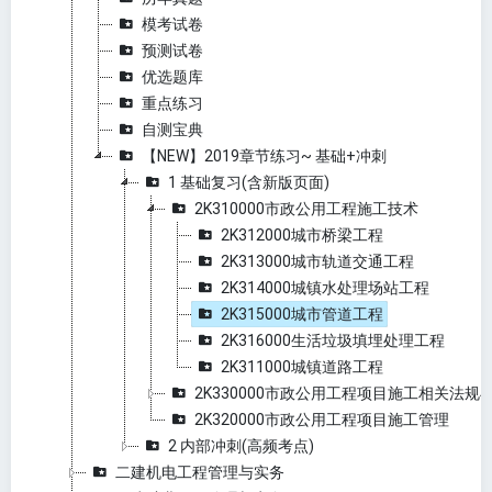
模考试卷
预测试卷
优选题库
重点练习
自测宝典
【NEW】2019章节练习~ 基础+冲刺
1 基础复习(含新版页面)
2K310000市政公用工程施工技术
2K312000城市桥梁工程
2K313000城市轨道交通工程
2K314000城镇水处理场站工程
2K315000城市管道工程
2K316000生活垃圾填埋处理工程
2K311000城镇道路工程
2K330000市政公用工程项目施工相关法规
2K320000市政公用工程项目施工管理
2 内部冲刺(高频考点)
二建机电工程管理与实务