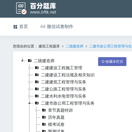
首页
微信试卷制作
您现在的位置：
建筑工程题库
二级建造师
二建市政公用工程管理与实
二级建造师
收藏本栏目
二建建设工程施工管理
二建建设工程法规及相关知识
二建建筑工程管理与实务
二建公路工程管理与实务
二建水利水电管理与实务
二建市政公用工程管理与实务
章节真题特训
历年真题
模考试卷
预测试卷