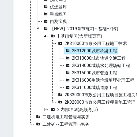
优选题库
重点练习
自测宝典
【NEW】2019章节练习~ 基础+冲刺
1 基础复习(含新版页面)
2K310000市政公用工程施工技术
2K312000城市桥梁工程
2K313000城市轨道交通工程
2K314000城镇水处理场站工程
2K315000城市管道工程
2K316000生活垃圾填埋处理工程
2K311000城镇道路工程
2K330000市政公用工程项目施工相
2K320000市政公用工程项目施工管理
2 内部冲刺(高频考点)
二建机电工程管理与实务
二建矿业工程管理与实务