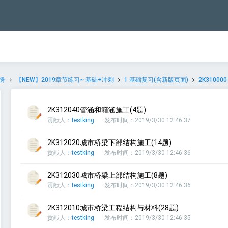
务
【NEW】2019章节练习~ 基础+冲刺
1 基础复习(含新版页面)
2K310
2K312040管涵和箱涵施工(4题)
贡献人：
testking
发布时间：2019/3/30 12:46:37
2K312020城市桥梁下部结构施工(14题)
贡献人：
testking
发布时间：2019/3/30 12:46:36
2K312030城市桥梁上部结构施工(8题)
贡献人：
testking
发布时间：2019/3/30 12:46:36
2K312010城市桥梁工程结构与材料(28题)
贡献人：
testking
发布时间：2019/3/30 12:46:35