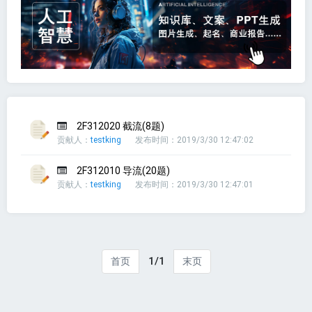
2F312020 截流(8题)
贡献人：
testking
发布时间：2019/3/30 12:47:02
2F312010 导流(20题)
贡献人：
testking
发布时间：2019/3/30 12:47:01
1/1
首页
末页