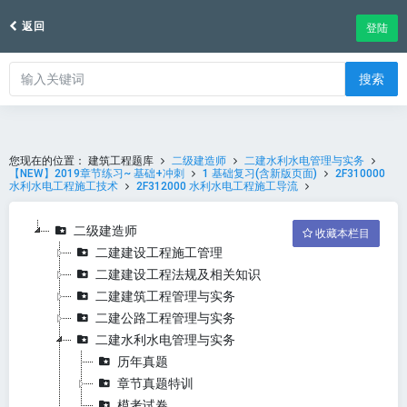
返回
登陆
搜索
您现在的位置：
建筑工程题库
二级建造师
二建水利水电管理与实务
【NEW】2019章节练习~ 基础+冲刺
1 基础复习(含新版页面)
2F310000
水利水电工程施工技术
2F312000 水利水电工程施工导流
二级建造师
收藏本栏目
二建建设工程施工管理
二建建设工程法规及相关知识
二建建筑工程管理与实务
二建公路工程管理与实务
二建水利水电管理与实务
历年真题
章节真题特训
模考试卷