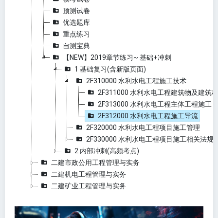
预测试卷
优选题库
重点练习
自测宝典
【NEW】2019章节练习~ 基础+冲刺
1 基础复习(含新版页面)
2F310000 水利水电工程施工技术
2F311000 水利水电工程建筑物及建筑
2F313000 水利水电工程主体工程施工
2F312000 水利水电工程施工导流
2F320000 水利水电工程项目施工管理
2F330000 水利水电工程项目施工相关法规
2 内部冲刺(高频考点)
二建市政公用工程管理与实务
二建机电工程管理与实务
二建矿业工程管理与实务