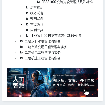
2B331000公路建设管理法规和标准
历年真题
模考试卷
预测试卷
重点练习
自测宝典
【NEW】2019章节练习~ 基础+冲刺
二建水利水电管理与实务
二建市政公用工程管理与实务
二建机电工程管理与实务
二建矿业工程管理与实务