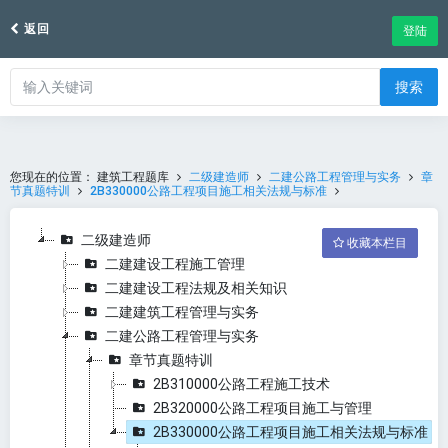
返回
登陆
搜索
您现在的位置：
建筑工程题库
二级建造师
二建公路工程管理与实务
章
节真题特训
2B330000公路工程项目施工相关法规与标准
二级建造师
收藏本栏目
二建建设工程施工管理
二建建设工程法规及相关知识
二建建筑工程管理与实务
二建公路工程管理与实务
章节真题特训
2B310000公路工程施工技术
2B320000公路工程项目施工与管理
2B330000公路工程项目施工相关法规与标准