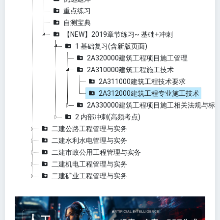
重点练习
自测宝典
【NEW】2019章节练习~ 基础+冲刺
1 基础复习(含新版页面)
2A320000建筑工程项目施工管理
2A310000建筑工程施工技术
2A311000建筑工程技术要求
2A312000建筑工程专业施工技术
2A330000建筑工程项目施工相关法规与标
2 内部冲刺(高频考点)
二建公路工程管理与实务
二建水利水电管理与实务
二建市政公用工程管理与实务
二建机电工程管理与实务
二建矿业工程管理与实务