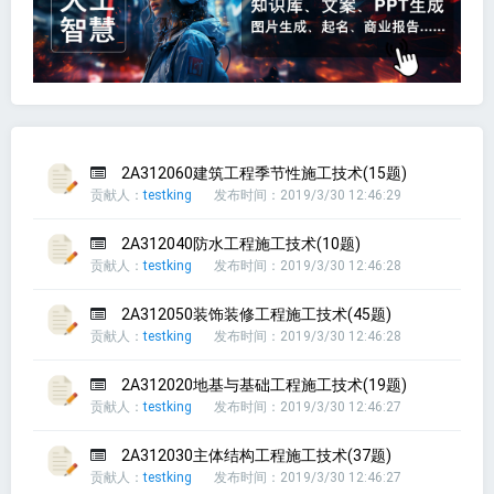
2A312060建筑工程季节性施工技术(15题)
贡献人：
testking
发布时间：2019/3/30 12:46:29
2A312040防水工程施工技术(10题)
贡献人：
testking
发布时间：2019/3/30 12:46:28
2A312050装饰装修工程施工技术(45题)
贡献人：
testking
发布时间：2019/3/30 12:46:28
2A312020地基与基础工程施工技术(19题)
贡献人：
testking
发布时间：2019/3/30 12:46:27
2A312030主体结构工程施工技术(37题)
贡献人：
testking
发布时间：2019/3/30 12:46:27