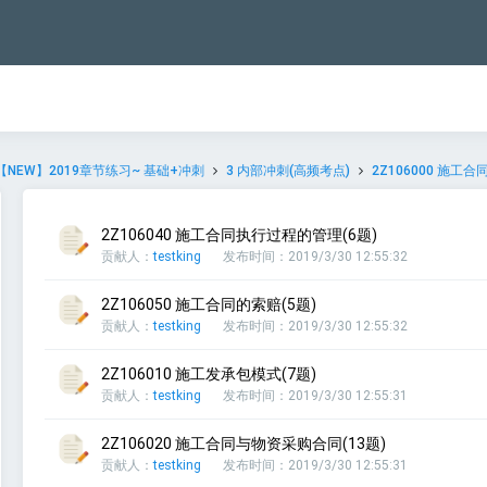
【NEW】2019章节练习~ 基础+冲刺
3 内部冲刺(高频考点)
2Z106000 施工合
2Z106040 施工合同执行过程的管理(6题)
贡献人：
testking
发布时间：2019/3/30 12:55:32
2Z106050 施工合同的索赔(5题)
贡献人：
testking
发布时间：2019/3/30 12:55:32
2Z106010 施工发承包模式(7题)
贡献人：
testking
发布时间：2019/3/30 12:55:31
2Z106020 施工合同与物资采购合同(13题)
贡献人：
testking
发布时间：2019/3/30 12:55:31