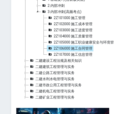
2 内部冲刺
3 内部冲刺(高频考点)
2Z101000 施工管理
2Z102000 施工成本管理
2Z103000 施工进度管理
2Z104000 施工质量管理
2Z105000 施工职业健康安全与环境
2Z106000 施工合同管理
2Z107000 施工信息管理
二建建设工程法规及相关知识
二建建筑工程管理与实务
二建公路工程管理与实务
二建水利水电管理与实务
二建市政公用工程管理与实务
二建机电工程管理与实务
二建矿业工程管理与实务