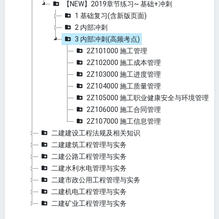
【NEW】2019章节练习~ 基础+冲刺
1 基础复习(含新版页面)
2 内部冲刺
3 内部冲刺(高频考点)
2Z101000 施工管理
2Z102000 施工成本管理
2Z103000 施工进度管理
2Z104000 施工质量管理
2Z105000 施工职业健康安全与环境管理
2Z106000 施工合同管理
2Z107000 施工信息管理
二建建设工程法规及相关知识
二建建筑工程管理与实务
二建公路工程管理与实务
二建水利水电管理与实务
二建市政公用工程管理与实务
二建机电工程管理与实务
二建矿业工程管理与实务