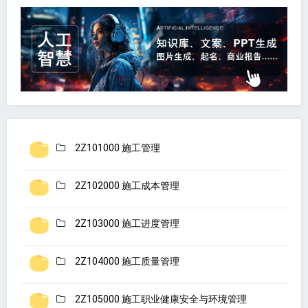
2Z101000 施工管理
2Z102000 施工成本管理
2Z103000 施工进度管理
2Z104000 施工质量管理
2Z105000 施工职业健康安全与环境管理