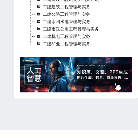
二建建筑工程管理与实务
二建公路工程管理与实务
二建水利水电管理与实务
二建市政公用工程管理与实务
二建机电工程管理与实务
二建矿业工程管理与实务