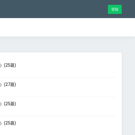
登陆
(25题)
(27题)
(25题)
(25题)