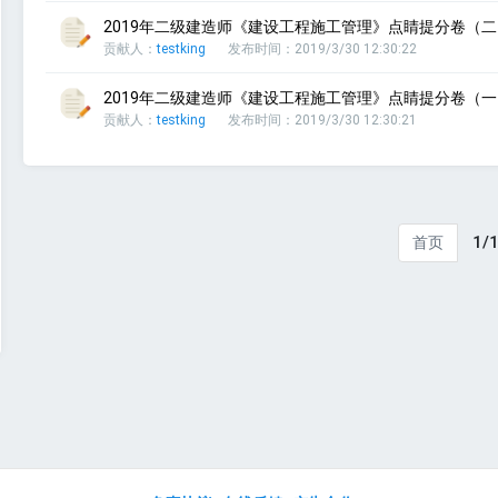
2019年二级建造师《建设工程施工管理》点睛提分卷（二）
贡献人：
testking
发布时间：2019/3/30 12:30:22
2019年二级建造师《建设工程施工管理》点睛提分卷（一）
贡献人：
testking
发布时间：2019/3/30 12:30:21
1/
首页