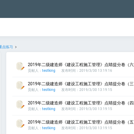
重点练习
2019年二级建造师《建设工程施工管理》点睛提分卷（六）
贡献人：
testking
发布时间：2019/3/30 13:19:16
2019年二级建造师《建设工程施工管理》点睛提分卷（三）
贡献人：
testking
发布时间：2019/3/30 13:19:15
2019年二级建造师《建设工程施工管理》点睛提分卷（四）
贡献人：
testking
发布时间：2019/3/30 13:19:15
2019年二级建造师《建设工程施工管理》点睛提分卷（五）
贡献人：
testking
发布时间：2019/3/30 13:19:15