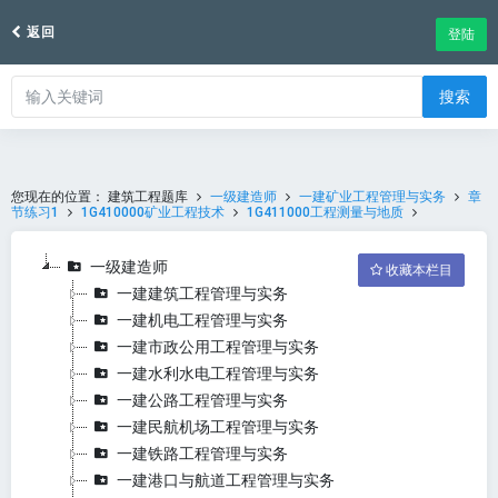
返回
登陆
搜索
您现在的位置：
建筑工程题库
一级建造师
一建矿业工程管理与实务
章
节练习1
1G410000矿业工程技术
1G411000工程测量与地质
一级建造师
收藏本栏目
一建建筑工程管理与实务
一建机电工程管理与实务
一建市政公用工程管理与实务
一建水利水电工程管理与实务
一建公路工程管理与实务
一建民航机场工程管理与实务
一建铁路工程管理与实务
一建港口与航道工程管理与实务