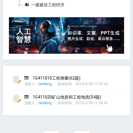
一建建设工程经济
1G411010工程测量(62题)
贡献人：
testking
发布时间：2019/3/30 11:59:03
1G411020矿山地质和工程地质(54题)
贡献人：
testking
发布时间：2019/3/30 11:58:41