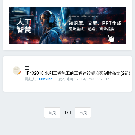
1F432010 水利工程施工的工程建设标准强制性条文(2题)
贡献人：
testking
发布时间：2019/3/30 13:25:14
1/1
首页
末页