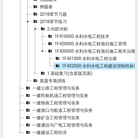
押题卷
2018章节习题
2018章节练习
2 内部冲刺
1F410000 水利水电工程技术
1F420000 水利水电工程项目施工管理
1F430000 水利水电工程项目施工相关法规
1F431000 水利水电工程法规
1F432000 水利水电工程建设强制性标
1 基础复习(含新版页面)
真题专项训练
一建公路工程管理与实务
一建民航机场工程管理与实务
一建铁路工程管理与实务
一建港口与航道工程管理与实务
一建矿业工程管理与实务
一建通信与广电工程管理与实务
一建建设工程经济