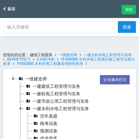
返回
登陆
搜索
您现在的位置：
建筑工程题库
一级建造师
一建水利水电工程管理与实务
2018章节练习
2 内部冲刺
1F430000 水利水电工程项目施工相关法规与
标准
1F432000 水利水电工程建设强制性标准
一级建造师
收藏本栏目
一建建筑工程管理与实务
一建机电工程管理与实务
一建市政公用工程管理与实务
一建水利水电工程管理与实务
历年真题
模考试卷
预测试卷
优选题库