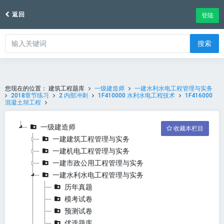
返回
登陆
搜索
您现在的位置：
建筑工程题库
一级建造师
一建水利水电工程管理与实务
2018章节练习
2 内部冲刺
1F410000 水利水电工程技术
1F416000
混凝土坝工程
一级建造师
收藏本栏目
一建建筑工程管理与实务
一建机电工程管理与实务
一建市政公用工程管理与实务
一建水利水电工程管理与实务
历年真题
模考试卷
预测试卷
优选题库