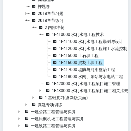
押题卷
2018章节习题
2018章节练习
2 内部冲刺
1F410000 水利水电工程技术
1F411000 水利水电工程勘测与设计
1F412000 水利水电工程施工水流控制
1F415000 土石坝工程
1F416000 混凝土坝工程
1F417000 堤防与河湖整治工程
1F418000 水闸、泵站与水电站工程
1F420000 水利水电工程项目施工管理
1F430000 水利水电工程项目施工相关法规
1 基础复习(含新版页面)
真题专项训练
一建公路工程管理与实务
一建民航机场工程管理与实务
一建铁路工程管理与实务