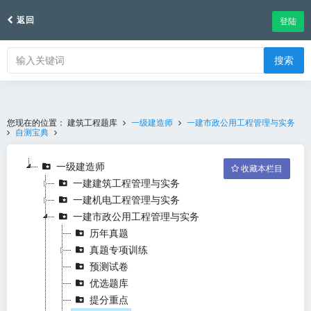
返回
登陆
搜索
您现在的位置：
建筑工程题库
一级建造师
一建市政公用工程管理与实务
自测宝典
一级建造师
收藏本栏目
一建建筑工程管理与实务
一建机电工程管理与实务
一建市政公用工程管理与实务
历年真题
真题专项训练
预测试卷
优选题库
提分重点