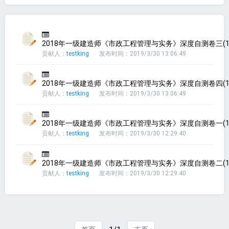
2018年一级建造师《市政工程管理与实务》深度自测卷三(1
贡献人：
testking
发布时间：2019/3/30 13:06:49
2018年一级建造师《市政工程管理与实务》深度自测卷四(1
贡献人：
testking
发布时间：2019/3/30 13:06:49
2018年一级建造师《市政工程管理与实务》深度自测卷一(1
贡献人：
testking
发布时间：2019/3/30 12:29:40
2018年一级建造师《市政工程管理与实务》深度自测卷二(1
贡献人：
testking
发布时间：2019/3/30 12:29:40