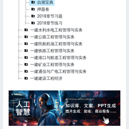
自测宝典
押题卷
2018章节习题
2018章节练习
一建水利水电工程管理与实务
一建公路工程管理与实务
一建民航机场工程管理与实务
一建铁路工程管理与实务
一建港口与航道工程管理与实务
一建矿业工程管理与实务
一建通信与广电工程管理与实务
一建建设工程经济