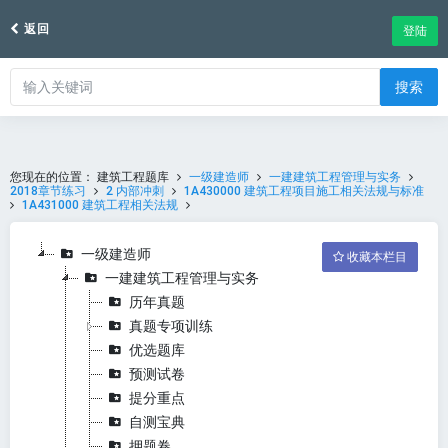
返回
登陆
搜索
您现在的位置：
建筑工程题库
一级建造师
一建建筑工程管理与实务
2018章节练习
2 内部冲刺
1A430000 建筑工程项目施工相关法规与标准
1A431000 建筑工程相关法规
一级建造师
收藏本栏目
一建建筑工程管理与实务
历年真题
真题专项训练
优选题库
预测试卷
提分重点
自测宝典
押题卷