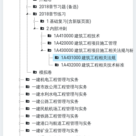
2018章节习题 (备选)
2018章节练习
1 基础复习(含新版页面)
2 内部冲刺
1A410000 建筑工程技术
1A420000 建筑工程项目施工管理
1A430000 建筑工程项目施工相关法规与标
1A431000 建筑工程相关法规
1A432000 建筑工程相关技术标准
模拟卷
一建机电工程管理与实务
一建市政公用工程管理与实务
一建水利水电工程管理与实务
一建公路工程管理与实务
一建民航机场工程管理与实务
一建铁路工程管理与实务
一建港口与航道工程管理与实务
一建矿业工程管理与实务