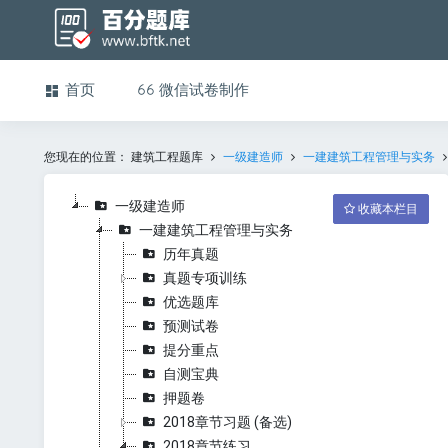
首页
微信试卷制作
您现在的位置：
建筑工程题库
一级建造师
一建建筑工程管理与实务
一级建造师
收藏本栏目
一建建筑工程管理与实务
历年真题
真题专项训练
优选题库
预测试卷
提分重点
自测宝典
押题卷
2018章节习题 (备选)
2018章节练习