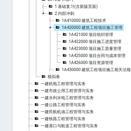
1 基础复习(含新版页面)
2 内部冲刺
1A410000 建筑工程技术
1A420000 建筑工程项目施工管理
1A421000 项目组织管理
1A422000 项目施工进度管理
1A423000 项目施工质量管理
1A425000 项目合同与成本管理
1A426000 项目资源管理
1A430000 建筑工程项目施工相关法
模拟卷
一建机电工程管理与实务
一建市政公用工程管理与实务
一建水利水电工程管理与实务
一建公路工程管理与实务
一建民航机场工程管理与实务
一建铁路工程管理与实务
一建港口与航道工程管理与实务