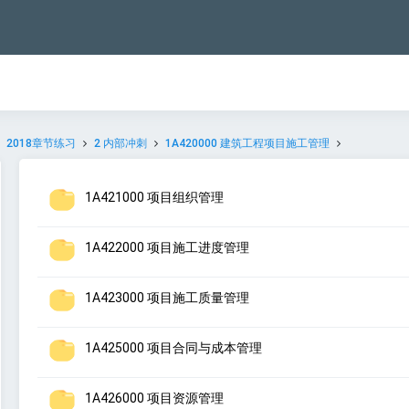
2018章节练习
2 内部冲刺
1A420000 建筑工程项目施工管理
1A421000 项目组织管理
1A422000 项目施工进度管理
1A423000 项目施工质量管理
1A425000 项目合同与成本管理
1A426000 项目资源管理